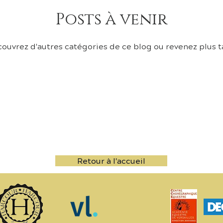
Posts à venir
ouvrez d'autres catégories de ce blog ou revenez plus t
Retour à l'accueil