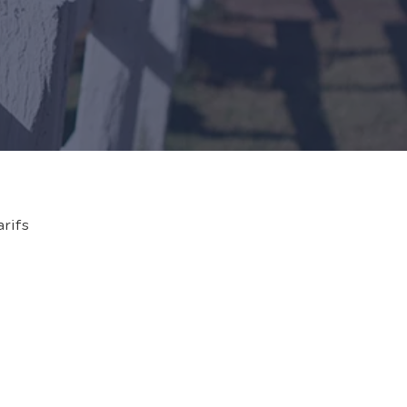
arifs