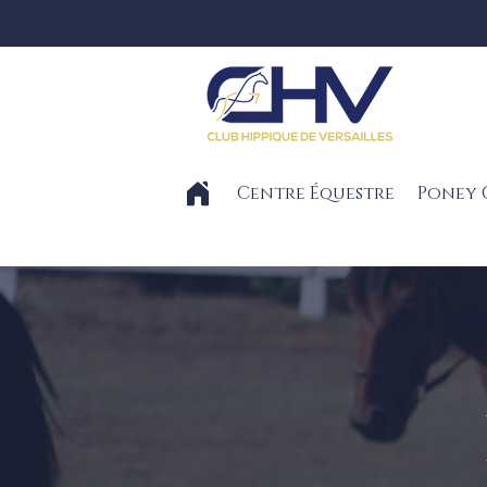
Centre Équestre
Poney 