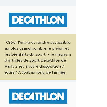
"Créer l'envie et rendre accessible
au plus grand nombre le plaisir et
les bienfaits du sport" - le magasin
d'articles de sport Décathlon de
Parly 2 est à votre disposition 7
jours / 7, tout au long de l'année.