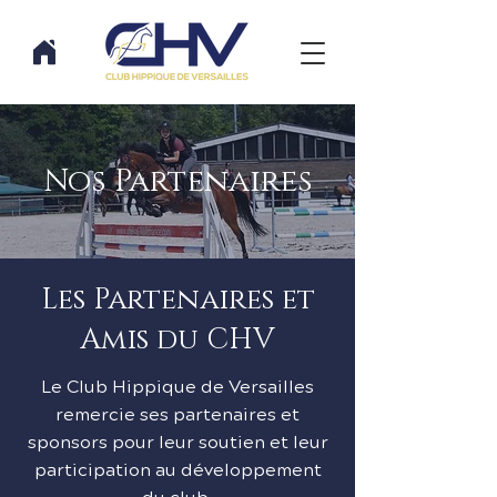
Nos Partenaires
Les Partenaires et
Amis du CHV
Le Club Hippique de Versailles
remercie ses partenaires et
sponsors pour leur soutien et leur
participation au développement
du club.