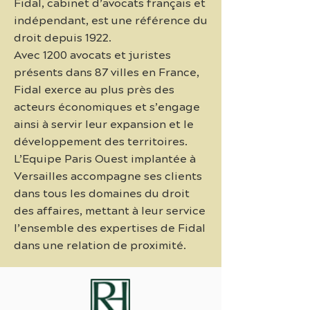
Fidal, cabinet d’avocats français et
indépendant, est une référence du
droit depuis 1922.
Avec 1200 avocats et juristes
présents dans 87 villes en France,
Fidal exerce au plus près des
acteurs économiques et s’engage
ainsi à servir leur expansion et le
développement des territoires.
L’Equipe Paris Ouest implantée à
Versailles accompagne ses clients
dans tous les domaines du droit
des affaires, mettant à leur service
l’ensemble des expertises de Fidal
dans une relation de proximité.