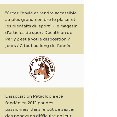
"Créer l'envie et rendre accessible
au plus grand nombre le plaisir et
les bienfaits du sport" - le magasin
d'articles de sport Décathlon de
Parly 2 est à votre disposition 7
jours / 7, tout au long de l'année.
L'association Pataclop a été
fondée en 2013 par des
passionnés, dans le but de sauver
des poneys en difficulté en leur