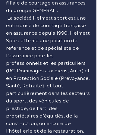
filiale de courtage en assurances
du groupe GENERALI.
La société Helmett sport est une
entreprise de courtage française
en assurance depuis 1990. Helmett
Sport affirme une position de
référence et de spécialiste de
l’assurance pour les
professionnels et les particuliers
(RC, Dommages aux biens, Auto) et
en Protection Sociale (Prévoyance,
Santé, Retraite), et tout
particulièrement dans les secteurs
du sport, des véhicules de
prestige, de l’art, des
propriétaires d’équidés, de la
construction, ou encore de
l’hôtellerie et de la restauration.