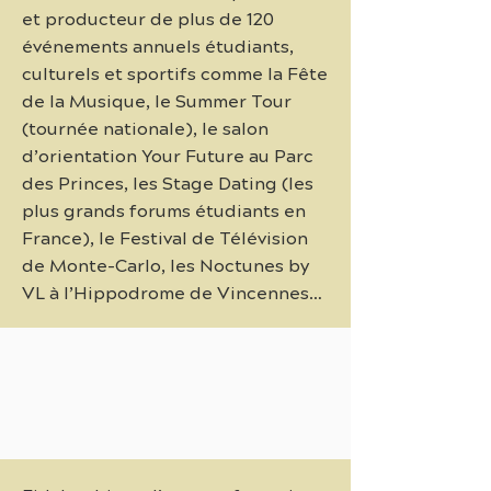
et producteur de plus de 120
événements annuels étudiants,
culturels et sportifs comme la Fête
de la Musique, le Summer Tour
(tournée nationale), le salon
d’orientation Your Future au Parc
des Princes, les Stage Dating (les
plus grands forums étudiants en
France), le Festival de Télévision
de Monte-Carlo, les Noctunes by
VL à l’Hippodrome de Vincennes…