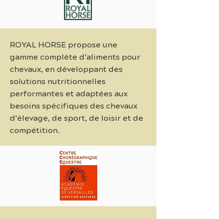
ROYAL HORSE propose une
gamme complète d’aliments pour
chevaux, en développant des
solutions nutritionnelles
performantes et adaptées aux
besoins spécifiques des chevaux
d’élevage, de sport, de loisir et de
compétition.