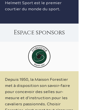
Helmett Sport est le premier
courtier du monde du sport.
Espace sponsors
Depuis 1950, la Maison Forestier
met à disposition son savoir-faire
pour concevoir des selles sur-
mesure et d'instruction pour les
cavaliers passionnés. Choisir
Forestier, c'est avant tout s'assurer