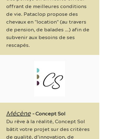
offrant de meilleures conditions
de vie. Pataclop propose des
chevaux en "location" (au travers
de pension, de balades ...) afin de
subvenir aux besoins de ses
rescapés.
Mécène
-
Concept Sol
Du rêve à la réalité, Concept Sol
bâtit votre projet sur des critères
de qualité, d’innovation, de