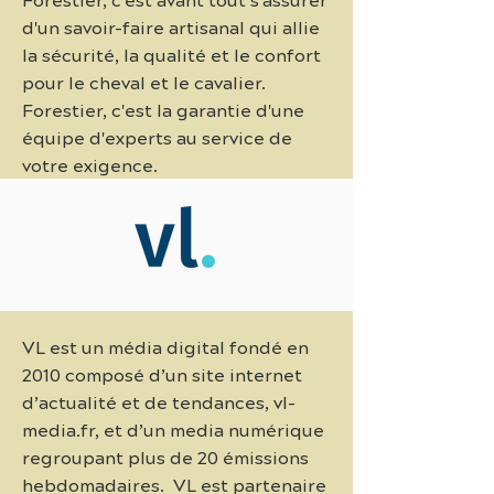
d'un savoir-faire artisanal qui allie
la sécurité, la qualité et le confort
pour le cheval et le cavalier.
Forestier, c'est la garantie d'une
équipe d'experts au service de
votre exigence.
VL est un média digital fondé en
2010 composé d’un site internet
d’actualité et de tendances, vl-
media.fr, et d’un media numérique
regroupant plus de 20 émissions
hebdomadaires. VL est partenaire