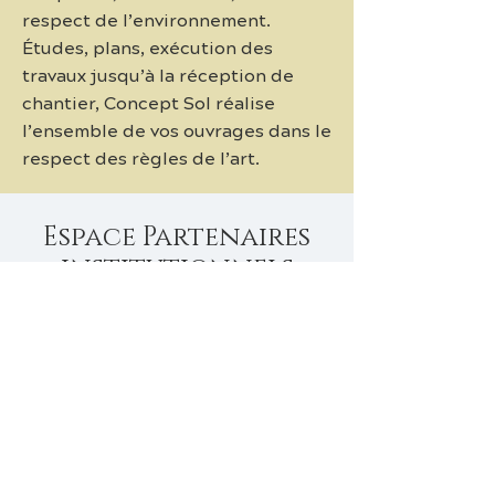
respect de l’environnement.
Études, plans, exécution des
travaux jusqu’à la réception de
chantier, Concept Sol réalise
l’ensemble de vos ouvrages dans le
respect des règles de l’art.
Espace Partenaires
institutionnels
FFE