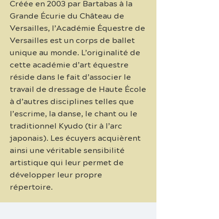
Créée en 2003 par Bartabas à la
Grande Écurie du Château de
Versailles, l’Académie Équestre de
Versailles est un corps de ballet
unique au monde. L’originalité de
cette académie d’art équestre
réside dans le fait d’associer le
travail de dressage de Haute École
à d’autres disciplines telles que
l’escrime, la danse, le chant ou le
traditionnel Kyudo (tir à l’arc
japonais). Les écuyers acquièrent
ainsi une véritable sensibilité
artistique qui leur permet de
développer leur propre
répertoire.