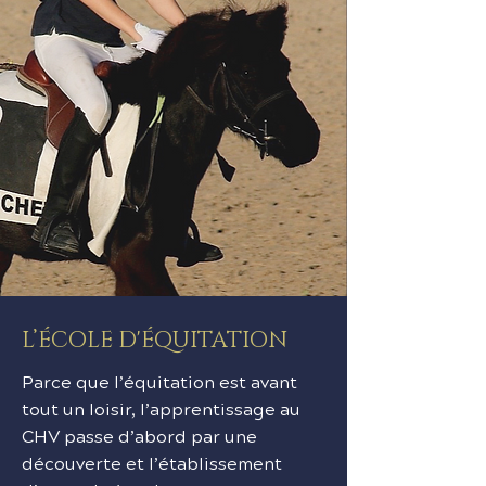
L’ÉCOLE D'ÉQUITATION
Parce que l’équitation est avant
tout un loisir, l’apprentissage au
CHV passe d’abord par une
découverte et l’établissement