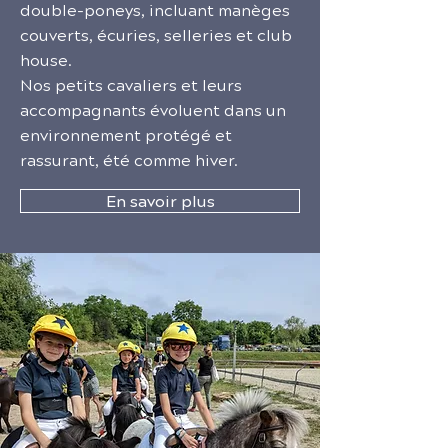
double-poneys, incluant manèges
couverts, écuries, selleries et club
house.
Nos petits cavaliers et leurs
accompagnants évoluent dans un
environnement protégé et
rassurant, été comme hiver.
En savoir plus