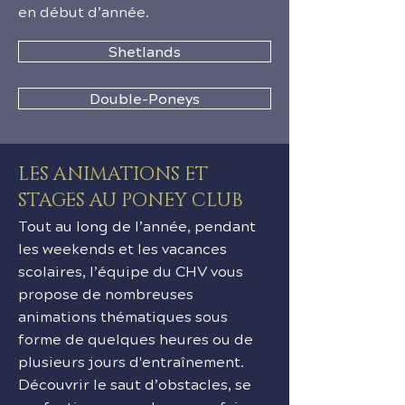
en début d’année.
Shetlands
Double-Poneys
LES ANIMATIONS ET
STAGES AU PONEY CLUB
Tout au long de l’année, pendant
les weekends et les vacances
scolaires, l’équipe du CHV vous
propose de nombreuses
animations thématiques sous
forme de quelques heures ou de
plusieurs jours d'entraînement.
Découvrir le saut d’obstacles, se