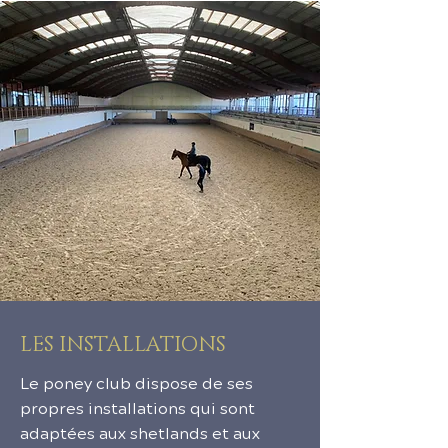
LES INSTALLATIONS
Le poney club dispose de ses
propres installations qui sont
adaptées aux shetlands et aux