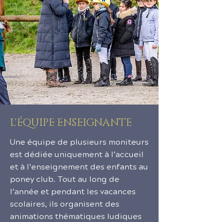
L'ÉQUIPE ENSEIGNANTE
Une équipe de plusieurs moniteurs
est dédiée uniquement à l’accueil
et à l’enseignement des enfants au
poney club. Tout au long de
l’année et pendant les vacances
scolaires, ils organisent des
animations thématiques ludiques