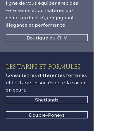
ligne de vous équiper avec des
vêtements et du matériel aux
couleurs du club, conjuguant
élégance et performance !
Boutique du CHV
LES TARIFS ET FORMULES
Consultez les différentes formules
et les tarifs associés pour la saison
en cours.
Shetlands
Double-Poneys