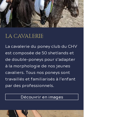
LA CAVALERIE
La cavalerie du poney club du CHV
est composée de 50 shetlands et
de double-poneys pour s’adapter
à la morphologie de nos jeunes
cavaliers. Tous nos poneys sont
travaillés et familiarisés à l’enfant
par des professionnels.
Découvrir en images