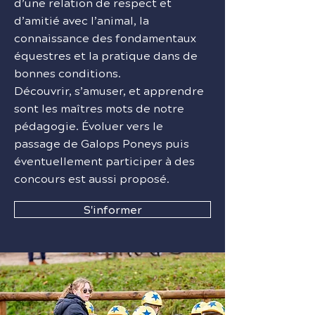
d’une relation de respect et
d’amitié avec l’animal, la
connaissance des fondamentaux
équestres et la pratique dans de
bonnes conditions.
Découvrir, s’amuser, et apprendre
sont les maîtres mots de notre
pédagogie. Évoluer vers le
passage de Galops Poneys puis
éventuellement participer à des
concours est aussi proposé.
S'informer