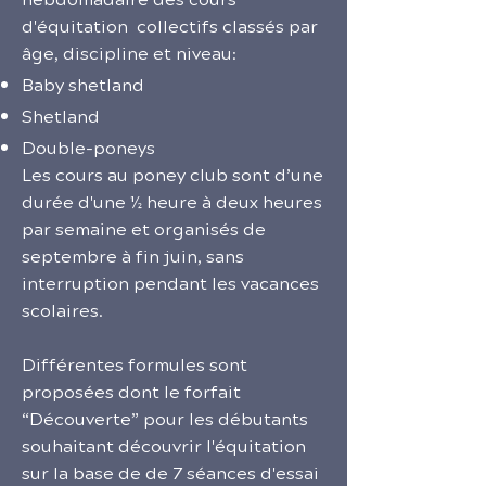
d'équitation collectifs classés par
âge, discipline et niveau:
Baby shetland
Shetland
Double-poneys
Les cours au poney club sont d’une
durée d'une ½ heure à deux heures
par semaine et organisés de
septembre à fin juin, sans
interruption pendant les vacances
scolaires.
Différentes formules sont
proposées dont le forfait
“Découverte” pour les débutants
souhaitant découvrir l'équitation
sur la base de de 7 séances d'essai