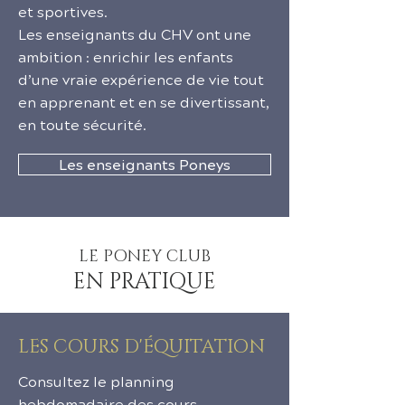
et sportives.
Les enseignants du CHV ont une
ambition : enrichir les enfants
d’une vraie expérience de vie tout
en apprenant et en se divertissant,
en toute sécurité.
Les enseignants Poneys
LE PONEY CLUB
EN PRATIQUE
LES COURS D'ÉQUITATION
Consultez le planning
hebdomadaire des cours