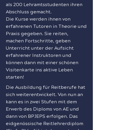
als 200 Lehramtsstudenten ihren
Abschluss gemacht.
Die Kurse werden ihnen von
erfahrenen Tutoren in Theorie und
Praxis gegeben. Sie reiten,
machen Fortschritte, geben
Unterricht unter der Aufsicht
erfahrener Instruktoren und
können dann mit einer schönen
Visitenkarte ins aktive Leben
starten!
Die Ausbildung für Reitberufe hat
sich weiterentwickelt. Von nun an
kann es in zwei Stufen mit dem
Erwerb des Diploms von AE und
dann von BPJEPS erfolgen. Das
eidgenössische Reitlehrerdiplom