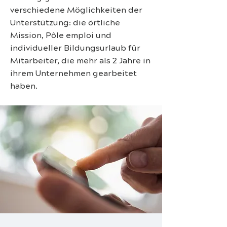
verschiedene Möglichkeiten der
Unterstützung: die örtliche
Mission, Pôle emploi und
individueller Bildungsurlaub für
Mitarbeiter, die mehr als 2 Jahre in
ihrem Unternehmen gearbeitet
haben.