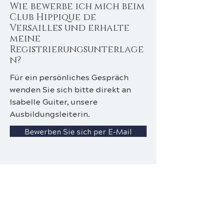
Wie bewerbe ich mich beim
Club Hippique de
Versailles und erhalte
meine
Registrierungsunterlage
n?
Für ein persönliches Gespräch
wenden Sie sich bitte direkt an
Isabelle Guiter, unsere
Ausbildungsleiterin.
Bewerben Sie sich per E-Mail