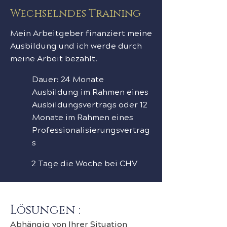
Wechselndes Training
Mein Arbeitgeber finanziert meine
Ausbildung und ich werde durch
meine Arbeit bezahlt.
Dauer: 24 Monate
Ausbildung im Rahmen eines
Ausbildungsvertrags oder 12
Monate im Rahmen eines
Professionalisierungsvertrag
s
2 Tage die Woche bei CHV
Lösungen :
Abhängig von Ihrer Situation