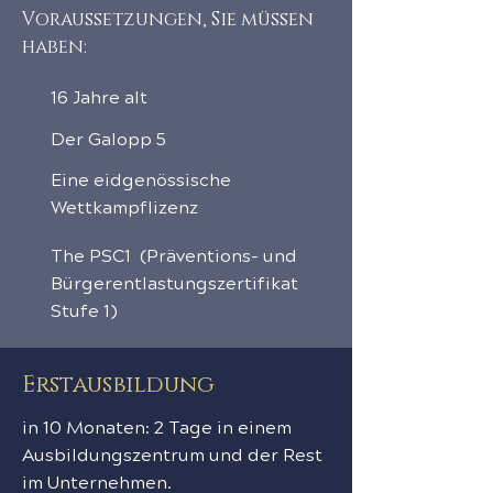
Voraussetzungen, Sie müssen
haben:
16 Jahre alt
Der Galopp 5
Eine eidgenössische
Wettkampflizenz
The
PSC1
(Präventions- und
Bürgerentlastungszertifikat
Stufe 1)
Erstausbildung
in 10 Monaten: 2 Tage in einem
Ausbildungszentrum und der Rest
im Unternehmen.