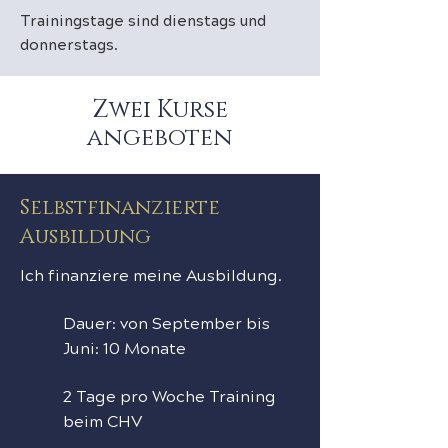
Trainingstage sind dienstags und
donnerstags.
Zwei Kurse
angeboten
Selbstfinanzierte
Ausbildung
Ich finanziere meine Ausbildung.
Dauer: von September bis
Juni: 10 Monate
2 Tage pro Woche Training
beim CHV