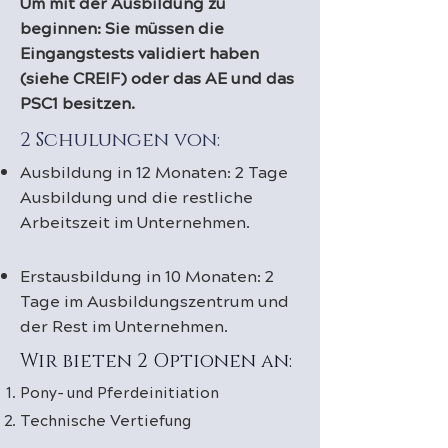
Um mit der Ausbildung zu
beginnen: Sie müssen die
Eingangstests validiert haben
(siehe CREIF) oder das AE und das
PSC1 besitzen.
2 Schulungen von:
Ausbildung in 12 Monaten: 2 Tage
Ausbildung und die restliche
Arbeitszeit im Unternehmen.
Erstausbildung in 10 Monaten: 2
Tage im Ausbildungszentrum und
der Rest im Unternehmen.
Wir bieten 2 Optionen an:
Pony- und Pferdeinitiation
Technische Vertiefung