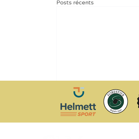
Posts récents
Na