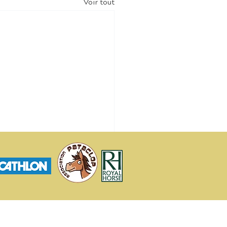
Voir tout
Contact